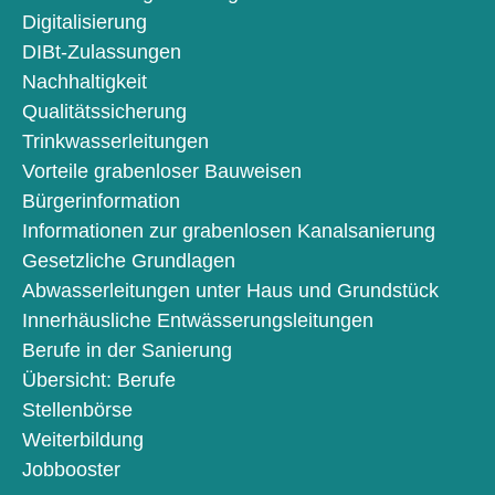
Digitalisierung
DIBt-Zulassungen
Nachhaltigkeit
Qualitätssicherung
Trinkwasserleitungen
Vorteile grabenloser Bauweisen
Bürgerinformation
Informationen zur grabenlosen Kanalsanierung
Gesetzliche Grundlagen
Abwasserleitungen unter Haus und Grundstück
Innerhäusliche Entwässerungsleitungen
Berufe in der Sanierung
Übersicht: Berufe
Stellenbörse
Weiterbildung
Jobbooster