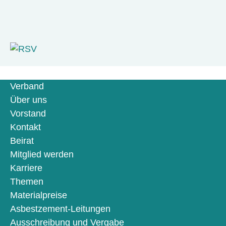
Verband
Über uns
Vorstand
Kontakt
Beirat
Mitglied werden
Karriere
Themen
Materialpreise
Asbestzement-Leitungen
Ausschreibung und Vergabe