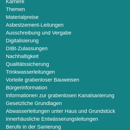
Karriere
Themen
Materialpreise
Asbestzement-Leitungen
Ausschreibung und Vergabe
Digitalisierung
DIBt-Zulassungen
Nachhaltigkeit
Qualitätssicherung
Trinkwasserleitungen
Vorteile grabenloser Bauweisen
Bürgerinformation
Informationen zur grabenlosen Kanalsanierung
Gesetzliche Grundlagen
Abwasserleitungen unter Haus und Grundstück
Innerhäusliche Entwässerungsleitungen
Berufe in der Sanierung