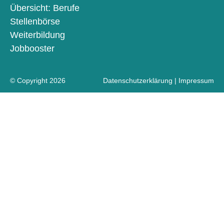
Übersicht: Berufe
Stellenbörse
Weiterbildung
Jobbooster
© Copyright 2026
Datenschutzerklärung
|
Impressum