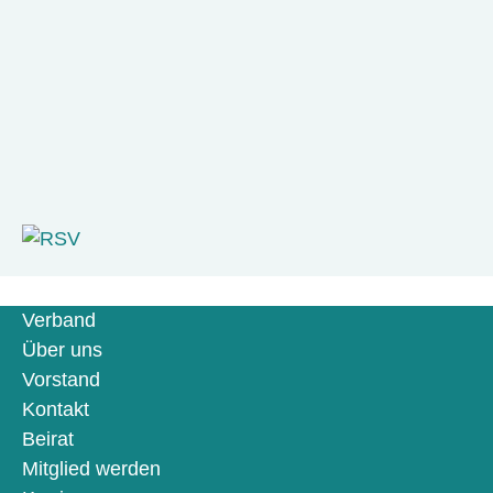
Verband
Über uns
Vorstand
Kontakt
Beirat
Mitglied werden